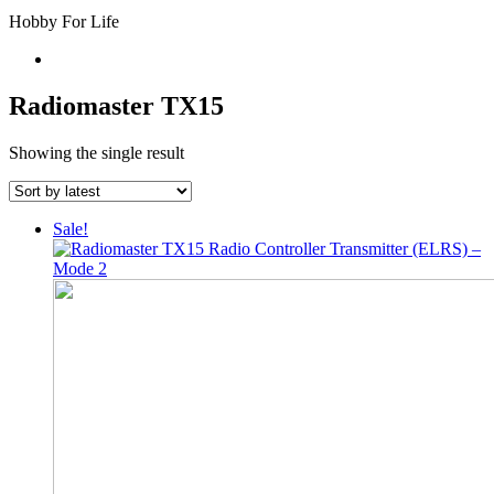
Hobby For Life
Radiomaster TX15
Showing the single result
Sale!