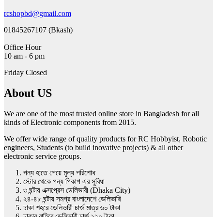
rcshopbd@gmail.com
01845267107 (Bkash)
Office Hour
10 am - 6 pm
Friday Closed
About US
We are one of the most trusted online store in Bangladesh for all
kinds of Electronic components from 2015.
We offer wide range of quality products for RC Hobbyist, Robotic
engineers, Students (to build inovative projects) & all other
electronic service groups.
পন্য হাতে পেয়ে মুল্য পরিশোধ
স্টোর থেকে পন্য পিকাপ এর সুবিধা
৩ ঘন্টায় এক্সপ্রেস ডেলিভারী (Dhaka City)
২৪-৪৮ ঘন্টায় সমগ্র বাংলাদেশে ডেলিভারি
ঢাকা শহরে ডেলিভারী চার্জ মাত্র ৬০ টাকা
ঢাকার বাহিরে ডেলিভারী চার্জ ১২০ টাকা