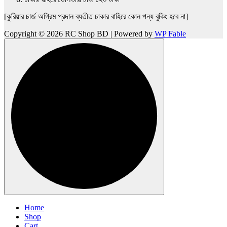
[কুরিয়ার চার্জ অগ্রিম প্রদান ব্যতীত ঢাকার বাহিরে কোন পন্য বুকিং হবে না]
Copyright © 2026 RC Shop BD | Powered by
WP Fable
Home
Shop
Cart