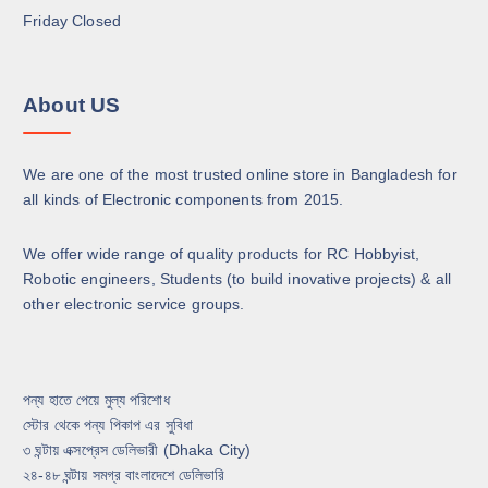
Friday Closed
About US
We are one of the most trusted online store in Bangladesh for
all kinds of Electronic components from 2015.
We offer wide range of quality products for RC Hobbyist,
Robotic engineers, Students (to build inovative projects) & all
other electronic service groups.
পন্য হাতে পেয়ে মুল্য পরিশোধ
স্টোর থেকে পন্য পিকাপ এর সুবিধা
৩ ঘন্টায় এক্সপ্রেস ডেলিভারী (Dhaka City)
২৪-৪৮ ঘন্টায় সমগ্র বাংলাদেশে ডেলিভারি