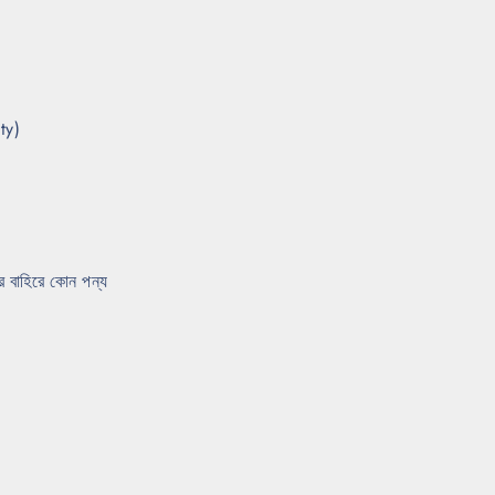
ity)
কার বাহিরে কোন পন্য