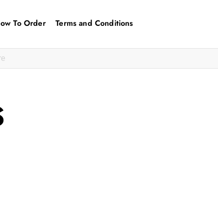
ow To Order
Terms and Conditions
S