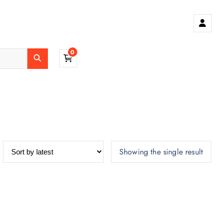
0
Showing the single result