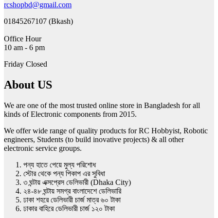
rcshopbd@gmail.com
01845267107 (Bkash)
Office Hour
10 am - 6 pm
Friday Closed
About US
We are one of the most trusted online store in Bangladesh for all
kinds of Electronic components from 2015.
We offer wide range of quality products for RC Hobbyist, Robotic
engineers, Students (to build inovative projects) & all other
electronic service groups.
পন্য হাতে পেয়ে মুল্য পরিশোধ
স্টোর থেকে পন্য পিকাপ এর সুবিধা
৩ ঘন্টায় এক্সপ্রেস ডেলিভারী (Dhaka City)
২৪-৪৮ ঘন্টায় সমগ্র বাংলাদেশে ডেলিভারি
ঢাকা শহরে ডেলিভারী চার্জ মাত্র ৬০ টাকা
ঢাকার বাহিরে ডেলিভারী চার্জ ১২০ টাকা