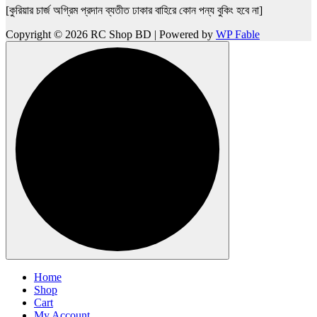
[কুরিয়ার চার্জ অগ্রিম প্রদান ব্যতীত ঢাকার বাহিরে কোন পন্য বুকিং হবে না]
Copyright © 2026 RC Shop BD | Powered by
WP Fable
Home
Shop
Cart
My Account