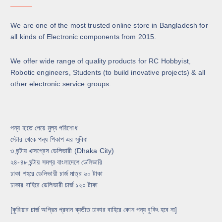
We are one of the most trusted online store in Bangladesh for
all kinds of Electronic components from 2015.
We offer wide range of quality products for RC Hobbyist,
Robotic engineers, Students (to build inovative projects) & all
other electronic service groups.
পন্য হাতে পেয়ে মুল্য পরিশোধ
স্টোর থেকে পন্য পিকাপ এর সুবিধা
৩ ঘন্টায় এক্সপ্রেস ডেলিভারী (Dhaka City)
২৪-৪৮ ঘন্টায় সমগ্র বাংলাদেশে ডেলিভারি
ঢাকা শহরে ডেলিভারী চার্জ মাত্র ৬০ টাকা
ঢাকার বাহিরে ডেলিভারী চার্জ ১২০ টাকা
[কুরিয়ার চার্জ অগ্রিম প্রদান ব্যতীত ঢাকার বাহিরে কোন পন্য বুকিং হবে না]