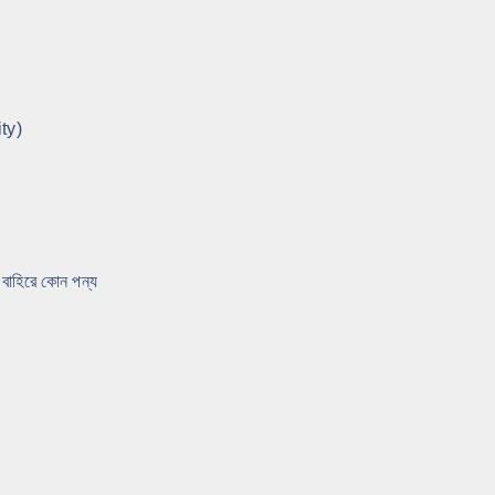
ity)
ার বাহিরে কোন পন্য